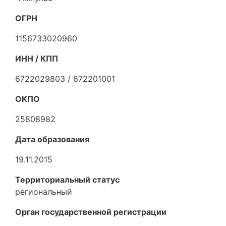
ОГРН
1156733020960
ИНН / КПП
6722029803 / 672201001
ОКПО
25808982
Дата образования
19.11.2015
Территориальный статус
региональный
Орган государственной регистрации