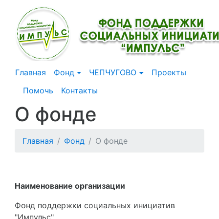
Главная
Фонд
ЧЕПЧУГОВО
Проекты
Помочь
Контакты
О фонде
Главная
Фонд
О фонде
Наименование организации
Фонд поддержки социальных инициатив
"Импульс"