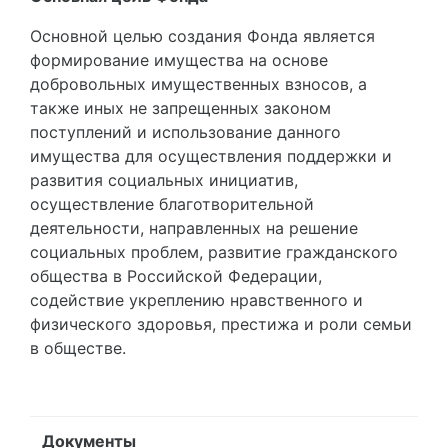
Основной целью создания Фонда является
формирование имущества на основе
добровольных имущественных взносов, а
также иных не запрещенных законом
поступлений и использование данного
имущества для осуществления поддержки и
развития социальных инициатив,
осуществление благотворительной
деятельности, направленных на решение
социальных проблем, развитие гражданского
общества в Российской Федерации,
содействие укреплению нравственного и
физического здоровья, престижа и роли семьи
в обществе.
Документы