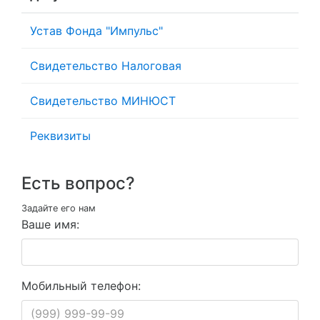
Устав Фонда "Импульс"
Свидетельство Налоговая
Свидетельство МИНЮСТ
Реквизиты
Есть вопрос?
Задайте его нам
Ваше имя:
Мобильный телефон: