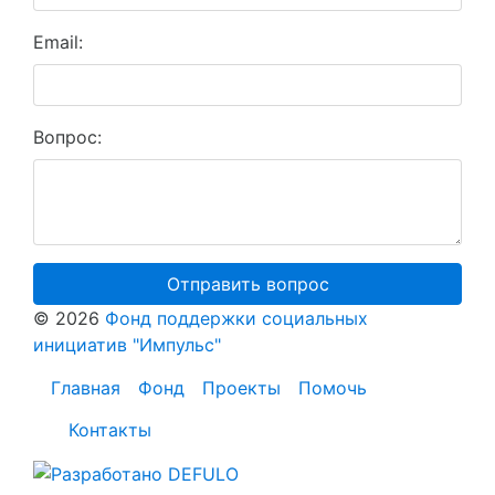
Email:
Вопрос:
Отправить вопрос
© 2026
Фонд поддержки социальных
инициатив "Импульс"
Главная
Фонд
Проекты
Помочь
Контакты