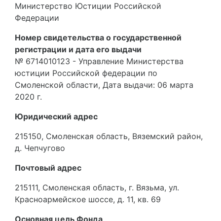
Министерство Юстиции Российской
Федерации
Номер свидетельства о государственной
регистрации и дата его выдачи
№ 6714010123 - Управление Министерства
юстиции Российской федерации по
Смоленской области, Дата выдачи: 06 марта
2020 г.
Юридический адрес
215150, Смоленская область, Вяземский район,
д. Чепчугово
Почтовый адрес
215111
, Смоленская область, г. Вязьма, ул.
Красноармейское шоссе, д. 11, кв. 69
Основная цель Фонда