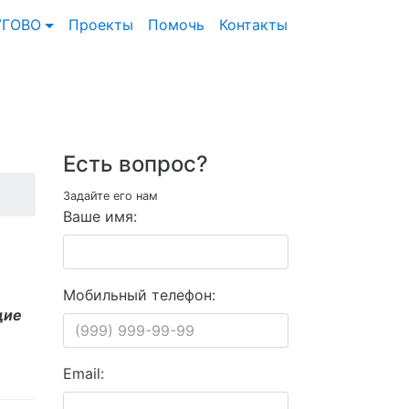
УГОВО
Проекты
Помочь
Контакты
Есть вопрос?
Задайте его нам
Ваше имя:
Мобильный телефон:
щие
Email: