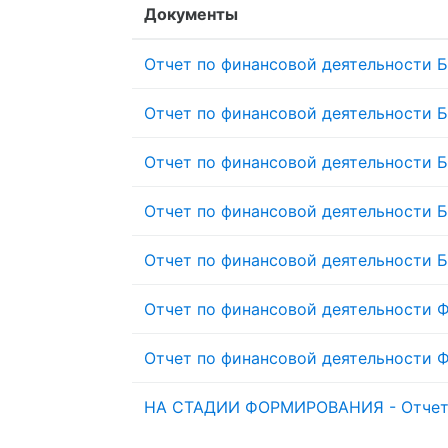
Документы
Отчет по финансовой деятельности Б
Отчет по финансовой деятельности Б
Отчет по финансовой деятельности Бл
Отчет по финансовой деятельности Бл
Отчет по финансовой деятельности Б
Отчет по финансовой деятельности Фо
Отчет по финансовой деятельности Ф
НА СТАДИИ ФОРМИРОВАНИЯ - Отчет п