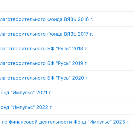
лаготворительного Фонда ВЯЗЬ 2016 г.
лаготворительного Фонда ВЯЗЬ 2017 г.
аготворительного БФ "Русь" 2018 г.
аготворительного БФ "Русь" 2019 г.
лаготворительного БФ "Русь" 2020 г.
нд "Импульс" 2021 г.
онд "Импульс" 2022 г.
о финансовой деятельности Фонд "Импульс" 2023 г.