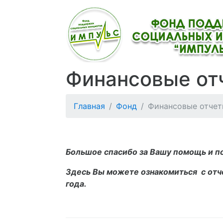
Финансовые от
Главная
Фонд
Финансовые отче
Большое спасибо за Вашу помощь и п
Здесь Вы можете ознакомиться с отч
года.