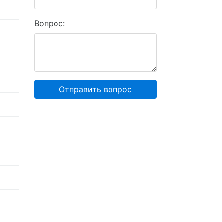
Вопрос:
Отправить вопрос